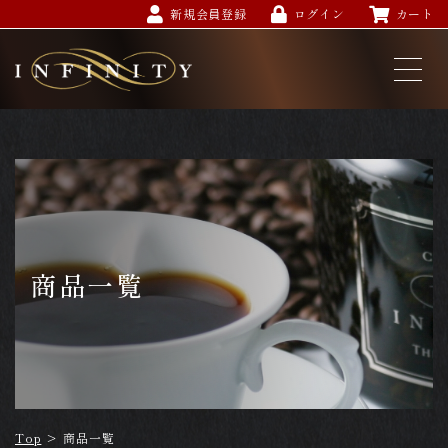
新規会員登録
ログイン
カート
商品一覧
Top
>
商品一覧