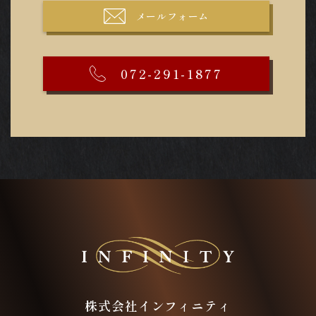
メールフォーム
072-291-1877
株式会社インフィニティ