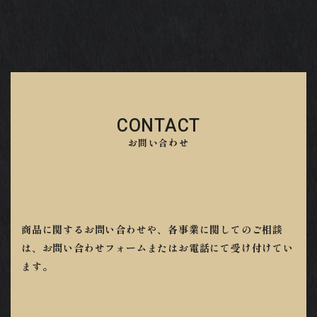
CONTACT
お問い合わせ
商品に関するお問い合わせや、各事業に関してのご相談
は、お問い合わせフォームまたはお電話にて受け付けてい
ます。