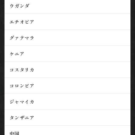
ウガンダ
エチオピア
グァテマラ
ケニア
コスタリカ
コロンビア
ジャマイカ
タンザニア
中国