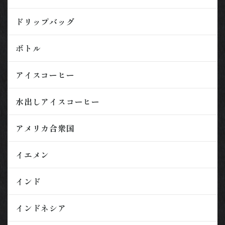
ドリップバッグ
ボトル
アイスコーヒー
水出しアイスコーヒー
アメリカ合衆国
イエメン
インド
インドネシア