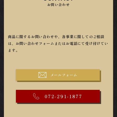
お問い合わせ
商品に関するお問い合わせや、各事業に関してのご相談
は、お問い合わせフォームまたはお電話にて受け付けてい
ます。
メールフォーム
072-291-1877