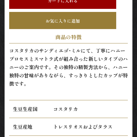
カートに入れる
お気に入りに追加
商品の特徴
コスタリカのサンディエゴ･ミルにて、丁寧にハニー
プロセスとスマトラ式が組み合った新しいタイプのハ
ニーのご案内です。その独特の精製⽅法から、ハニー
独特の⽢味がありながら、すっきりとしたカップが特
徴です。
生豆生産国
コスタリカ
生豆産地
トレスリオスおよびタラス