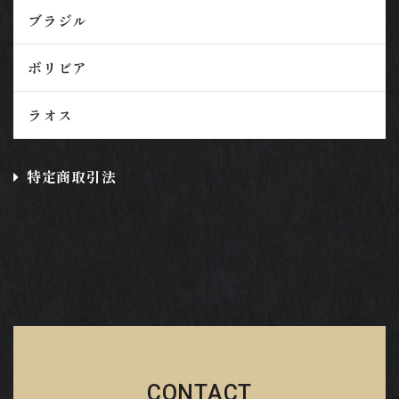
ブラジル
ボリビア
ラオス
特定商取引法
CONTACT