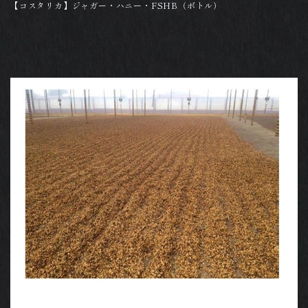
【コスタリカ】ジャガー・ハニー・FSHB（ボトル）