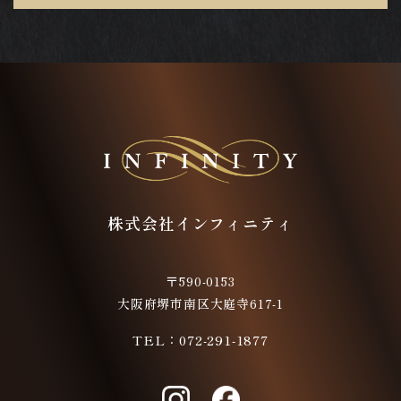
株式会社インフィニティ
〒590-0153
大阪府堺市南区大庭寺617-1
TEL：
072-291-1877