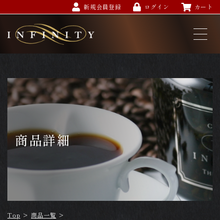
新規会員登録
ログイン
カート
商品詳細
Top
>
商品一覧
>