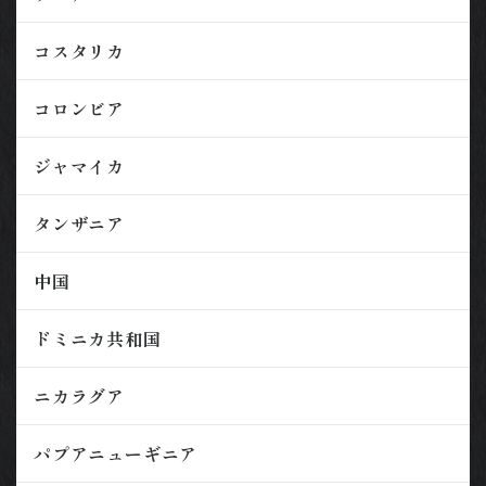
コスタリカ
コロンビア
ジャマイカ
タンザニア
中国
ドミニカ共和国
ニカラグア
パプアニューギニア