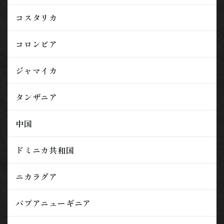
コスタリカ
コロンビア
ジャマイカ
タンザニア
中国
ドミニカ共和国
ニカラグア
パプアニューギニア