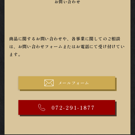
お問い合わせ
商品に関するお問い合わせや、各事業に関してのご相談
は、お問い合わせフォームまたはお電話にて受け付けてい
ます。
メールフォーム
072-291-1877