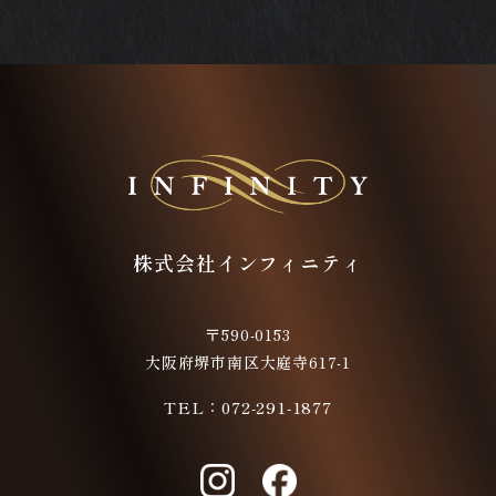
株式会社インフィニティ
〒590-0153
大阪府堺市南区大庭寺617-1
TEL：
072-291-1877