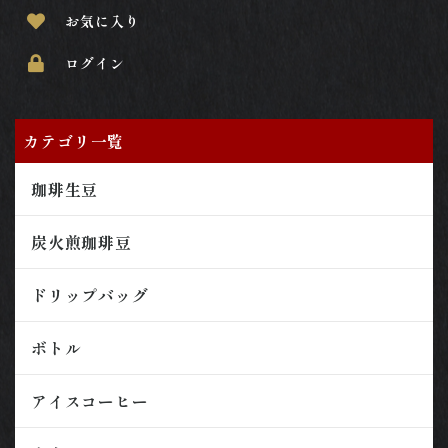
お気に入り
ログイン
カテゴリ一覧
珈琲生豆
炭火煎珈琲豆
ドリップバッグ
ボトル
アイスコーヒー