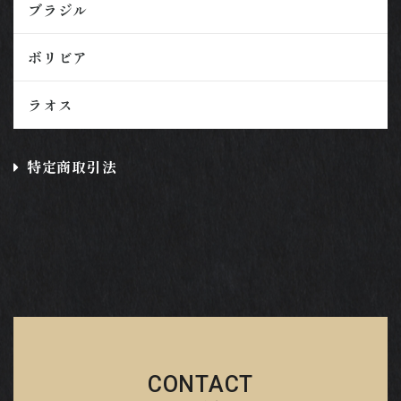
ブラジル
ボリビア
ラオス
特定商取引法
CONTACT