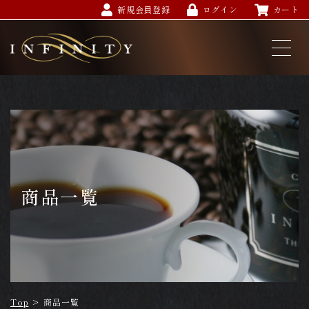
新規会員登録
ログイン
カート
商品一覧
Top
>
商品一覧