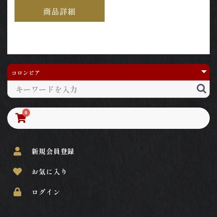
商品詳細
0
新規会員登録
お気に入り
ログイン