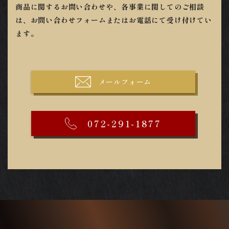
商品に関するお問い合わせや、各事業に関してのご相談
は、お問い合わせフォームまたはお電話にて受け付けてい
ます。
メールフォーム
072-291-1877