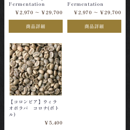
Fermentation
Fermentation
￥2,970 ～ ￥29,700
￥2,970 ～ ￥29,700
商品詳細
商品詳細
【コロンビア】ウィラ
オポラパ コロナ(ボト
ル)
￥5,400