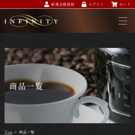
新規会員登録
ログイン
カート
商品一覧
Top
>
商品一覧