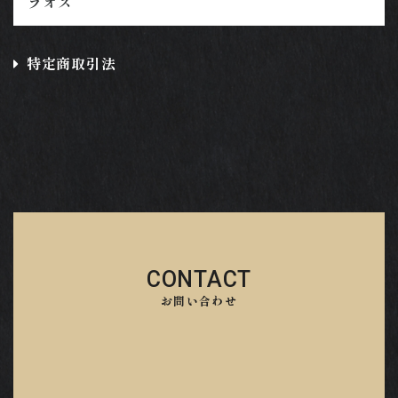
ラオス
特定商取引法
CONTACT
お問い合わせ