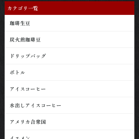
カテゴリ一覧
珈琲生豆
炭火煎珈琲豆
ドリップバッグ
ボトル
アイスコーヒー
水出しアイスコーヒー
アメリカ合衆国
イエメン