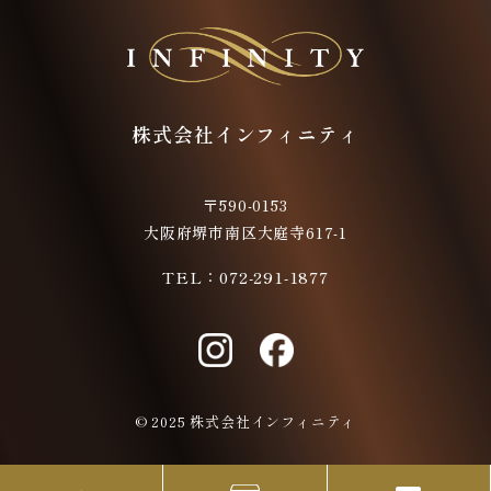
株式会社インフィニティ
〒590-0153
大阪府堺市南区大庭寺617-1
TEL：
072-291-1877
© 2025 株式会社インフィニティ