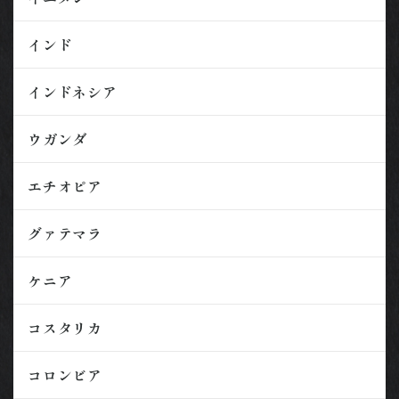
インド
インドネシア
ウガンダ
エチオピア
グァテマラ
ケニア
コスタリカ
コロンビア