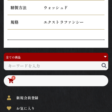
精製方法
ウォッシュド
規格
エクストラファンシー
0
新規会員登録
お気に入り