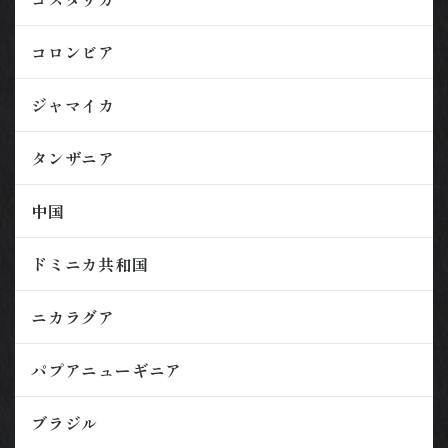
コロンビア
ジャマイカ
タンザニア
中国
ドミニカ共和国
ニカラグア
パプアニューギニア
ブラジル